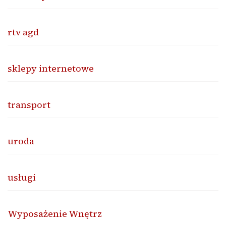
rtv agd
sklepy internetowe
transport
uroda
usługi
Wyposażenie Wnętrz