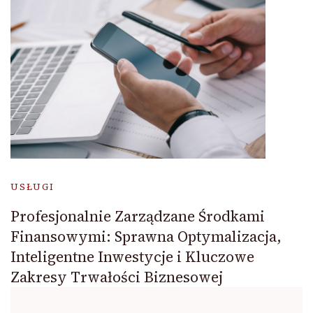
USŁUGI
Profesjonalnie Zarządzane Środkami
Finansowymi: Sprawna Optymalizacja,
Inteligentne Inwestycje i Kluczowe
Zakresy Trwałości Biznesowej