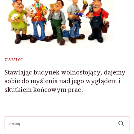
USŁUGI
Stawiając budynek wolnostojący, dajemy
sobie do myślenia nad jego wyglądem i
skutkiem końcowym prac.
Szukaj: