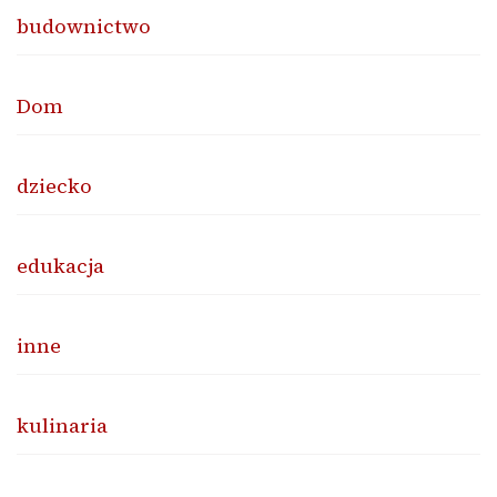
budownictwo
Dom
dziecko
edukacja
inne
kulinaria