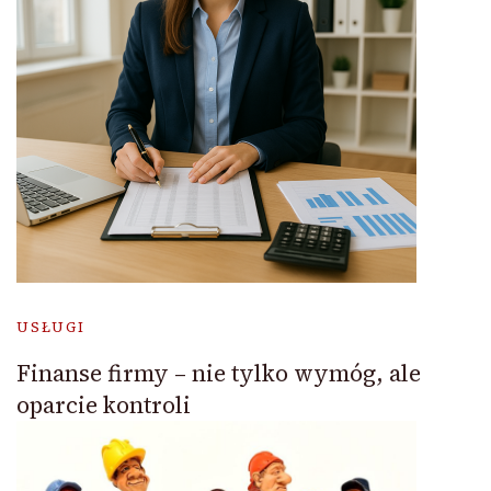
USŁUGI
Finanse firmy – nie tylko wymóg, ale
oparcie kontroli