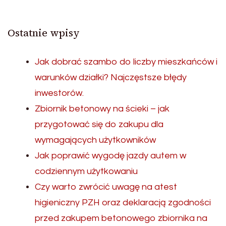
Ostatnie wpisy
Jak dobrać szambo do liczby mieszkańców i
warunków działki? Najczęstsze błędy
inwestorów.
Zbiornik betonowy na ścieki – jak
przygotować się do zakupu dla
wymagających użytkowników
Jak poprawić wygodę jazdy autem w
codziennym użytkowaniu
Czy warto zwrócić uwagę na atest
higieniczny PZH oraz deklaracją zgodności
przed zakupem betonowego zbiornika na