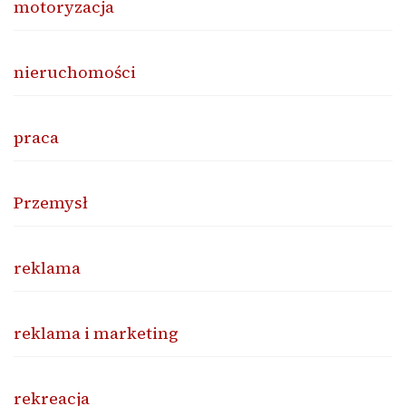
motoryzacja
nieruchomości
praca
Przemysł
reklama
reklama i marketing
rekreacja