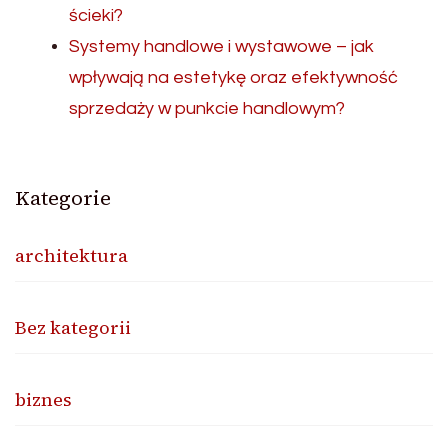
ścieki?
Systemy handlowe i wystawowe – jak
wpływają na estetykę oraz efektywność
sprzedaży w punkcie handlowym?
Kategorie
architektura
Bez kategorii
biznes