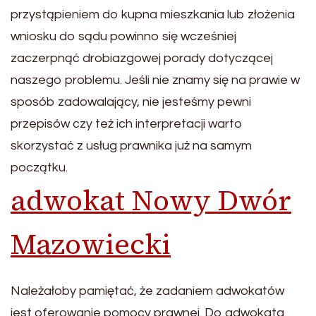
przystąpieniem do kupna mieszkania lub złożenia
wniosku do sądu powinno się wcześniej
zaczerpnąć drobiazgowej porady dotyczącej
naszego problemu. Jeśli nie znamy się na prawie w
sposób zadowalający, nie jesteśmy pewni
przepisów czy też ich interpretacji warto
skorzystać z usług prawnika już na samym
początku.
adwokat Nowy Dwór
Mazowiecki
Należałoby pamiętać, że zadaniem adwokatów
jest oferowanie pomocy prawnej. Do adwokata