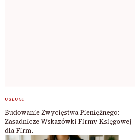
USŁUGI
Budowanie Zwycięstwa Pieniężnego:
Zasadnicze Wskazówki Firmy Księgowej
dla Firm.