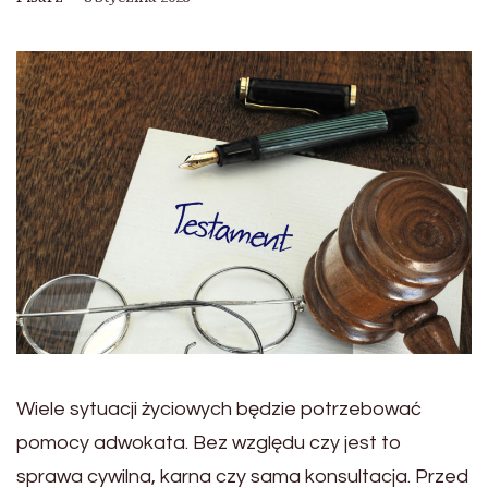
Wiele sytuacji życiowych będzie potrzebować
pomocy adwokata. Bez względu czy jest to
sprawa cywilna, karna czy sama konsultacja. Przed