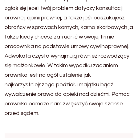
zgłoś się jeżeli twój problem dotyczy konsultacji
prawnej, opinii prawnej, a także jeśli poszukujesz
obrońcy w sprawach karnych, karno skarbowych ,a
także kiedy chcesz zatrudnić w swojej firmie
pracownika na podstawie umowy cywilnoprawnej.
Adwokata często wynajmują również rozwodzący
się małżonkowie. W takim wypadku zadaniem
prawnika jest na ogół ustalenie jak
najkorzystniejszego podziału majątku bądź
wywalczenie prawa do opieki nad dziećmi. Pomoc
prawnika pomoże nam zwiększyć swoje szanse
przed sądem.