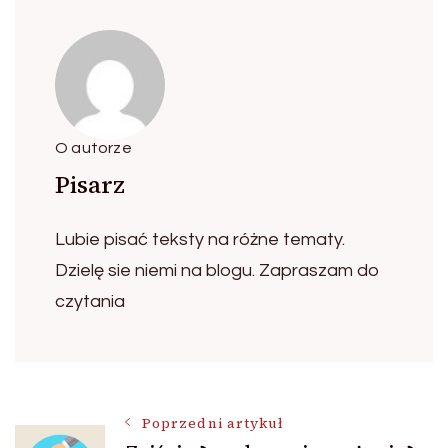
O autorze
Pisarz
Lubie pisać teksty na różne tematy.
Dzielę sie niemi na blogu. Zapraszam do
czytania
Nawigacja
Poprzedni artykuł