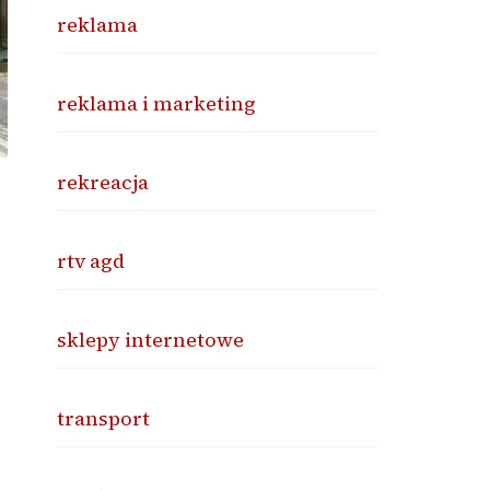
reklama
reklama i marketing
rekreacja
rtv agd
sklepy internetowe
transport