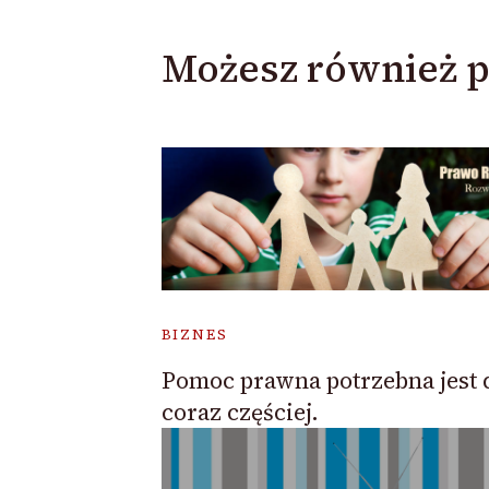
Możesz również p
BIZNES
Pomoc prawna potrzebna jest 
coraz częściej.