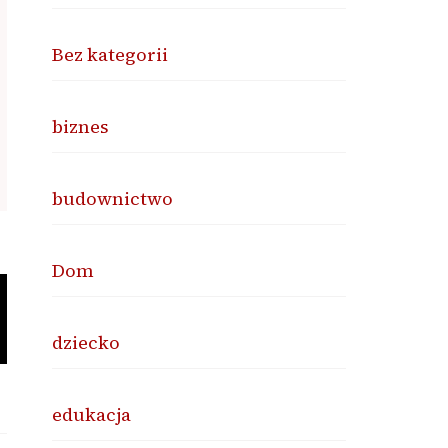
Bez kategorii
biznes
budownictwo
Dom
dziecko
edukacja