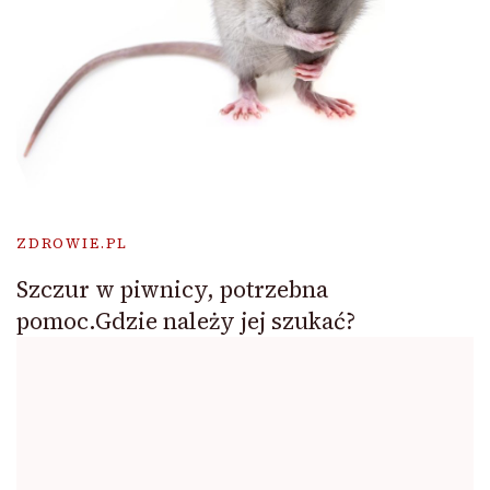
ZDROWIE.PL
Szczur w piwnicy, potrzebna
pomoc.Gdzie należy jej szukać?