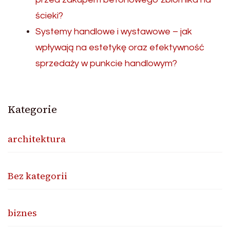
ścieki?
Systemy handlowe i wystawowe – jak
wpływają na estetykę oraz efektywność
sprzedaży w punkcie handlowym?
Kategorie
architektura
Bez kategorii
biznes