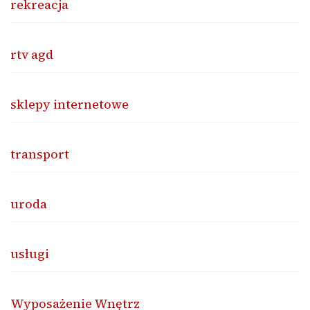
rekreacja
rtv agd
sklepy internetowe
transport
uroda
usługi
Wyposażenie Wnętrz