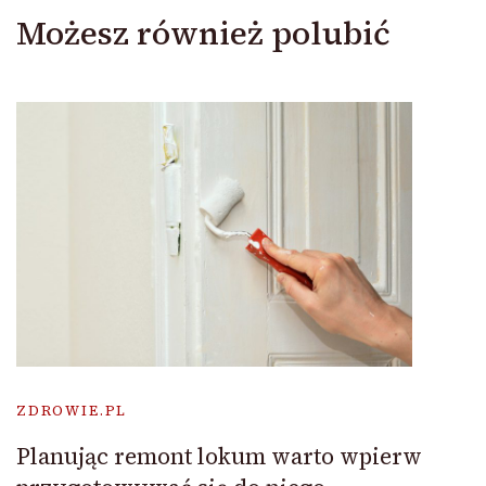
Możesz również polubić
ZDROWIE.PL
Planując remont lokum warto wpierw