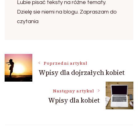
Lubie pisać teksty na różne tematy.
Dzielę sie niemi na blogu. Zapraszam do
czytania
Nawigacja
Poprzedni artykuł
Wpisy dla dojrzałych kobiet
wpisu
Następny artykuł
Wpisy dla kobiet