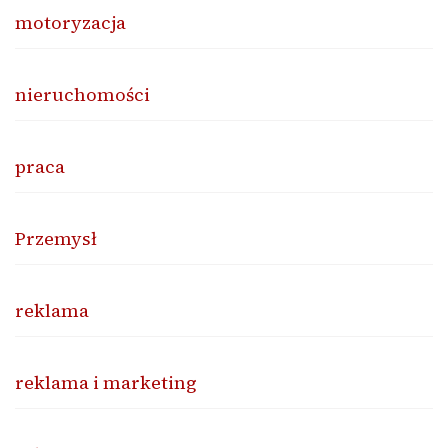
motoryzacja
nieruchomości
praca
Przemysł
reklama
reklama i marketing