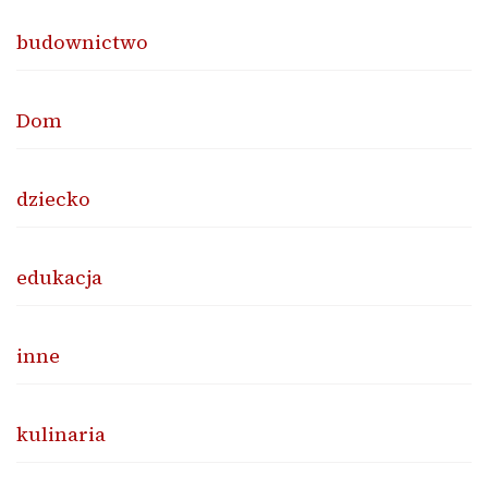
budownictwo
Dom
dziecko
edukacja
inne
kulinaria