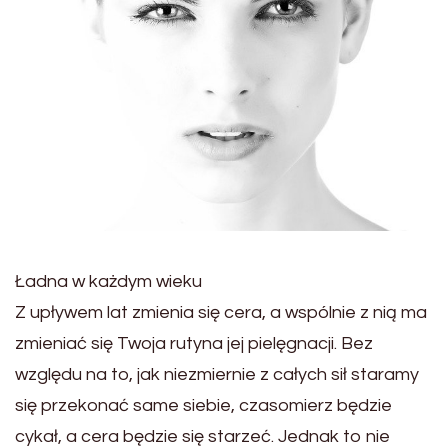
Ładna w każdym wieku
Z upływem lat zmienia się cera, a wspólnie z nią ma
zmieniać się Twoja rutyna jej pielęgnacji. Bez
względu na to, jak niezmiernie z całych sił staramy
się przekonać same siebie, czasomierz będzie
cykał, a cera będzie się starzeć. Jednak to nie