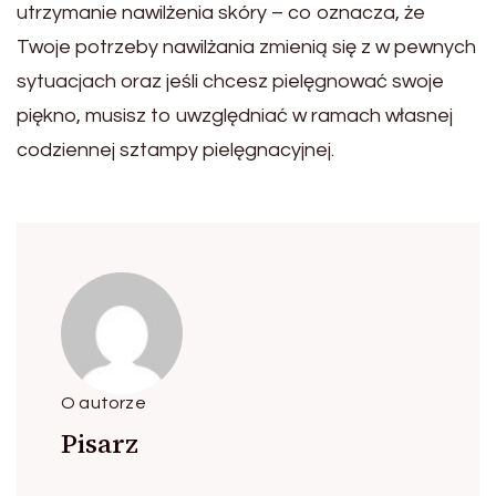
utrzymanie nawilżenia skóry – co oznacza, że
Twoje potrzeby nawilżania zmienią się z w pewnych
sytuacjach oraz jeśli chcesz pielęgnować swoje
piękno, musisz to uwzględniać w ramach własnej
codziennej sztampy pielęgnacyjnej.
O autorze
Pisarz