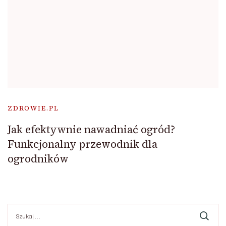
ZDROWIE.PL
Jak efektywnie nawadniać ogród?
Funkcjonalny przewodnik dla
ogrodników
Szukaj: