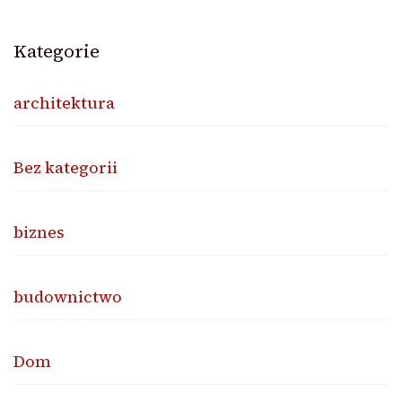
Kategorie
architektura
Bez kategorii
biznes
budownictwo
Dom