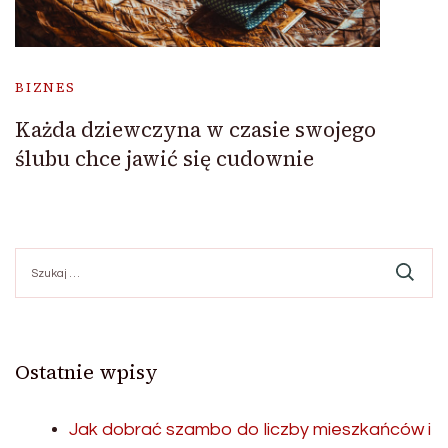
BIZNES
Każda dziewczyna w czasie swojego
ślubu chce jawić się cudownie
Szukaj:
Ostatnie wpisy
Jak dobrać szambo do liczby mieszkańców i