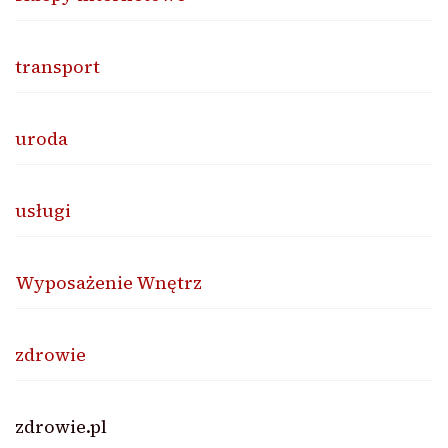
transport
uroda
usługi
Wyposażenie Wnętrz
zdrowie
zdrowie.pl