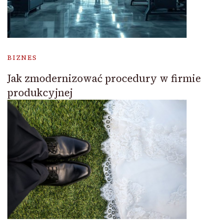
BIZNES
Jak zmodernizować procedury w firmie
produkcyjnej