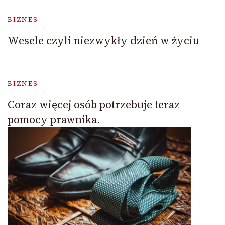
BIZNES
Wesele czyli niezwykły dzień w życiu
BIZNES
Coraz więcej osób potrzebuje teraz
pomocy prawnika.