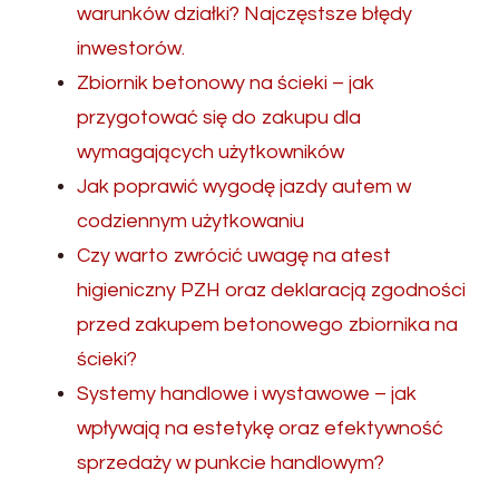
warunków działki? Najczęstsze błędy
inwestorów.
Zbiornik betonowy na ścieki – jak
przygotować się do zakupu dla
wymagających użytkowników
Jak poprawić wygodę jazdy autem w
codziennym użytkowaniu
Czy warto zwrócić uwagę na atest
higieniczny PZH oraz deklaracją zgodności
przed zakupem betonowego zbiornika na
ścieki?
Systemy handlowe i wystawowe – jak
wpływają na estetykę oraz efektywność
sprzedaży w punkcie handlowym?