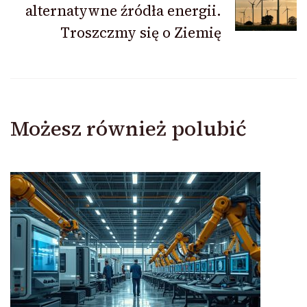
alternatywne źródła energii.
Troszczmy się o Ziemię
Możesz również polubić