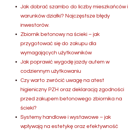
Jak dobrać szambo do liczby mieszkańców i
warunków działki? Najczęstsze błędy
inwestorów.
Zbiornik betonowy na ścieki – jak
przygotować się do zakupu dla
wymagających użytkowników
Jak poprawić wygodę jazdy autem w
codziennym użytkowaniu
Czy warto zwrócić uwagę na atest
higieniczny PZH oraz deklaracją zgodności
przed zakupem betonowego zbiornika na
ścieki?
Systemy handlowe i wystawowe – jak
wpływają na estetykę oraz efektywność