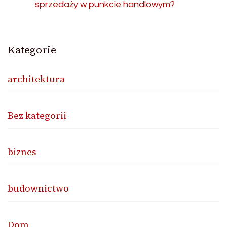
sprzedaży w punkcie handlowym?
Kategorie
architektura
Bez kategorii
biznes
budownictwo
Dom