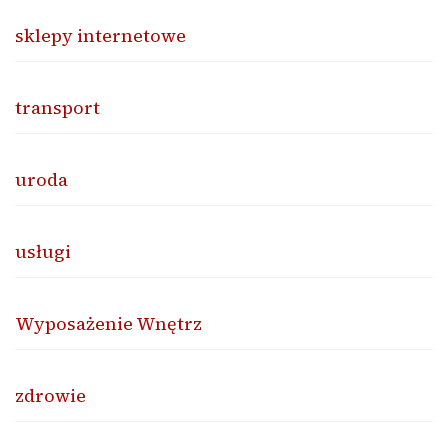
sklepy internetowe
transport
uroda
usługi
Wyposażenie Wnętrz
zdrowie