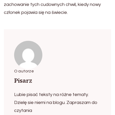
zachowanie tych cudownych chwil, kiedy nowy
członek pojawia się na świecie.
O autorze
Pisarz
Lubie pisać teksty na różne tematy.
Dzielę sie niemi na blogu. Zapraszam do
czytania