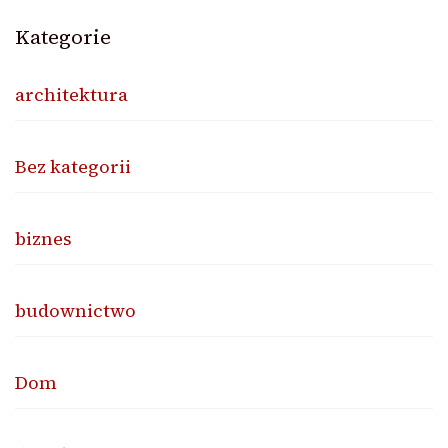
Kategorie
architektura
Bez kategorii
biznes
budownictwo
Dom