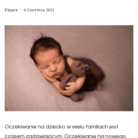
Pisarz
6 Czerwca 2021
Oczekiwanie na dziecko w wielu familiach jest
czasem zadziwiającym. Oczekiwanie na nowego