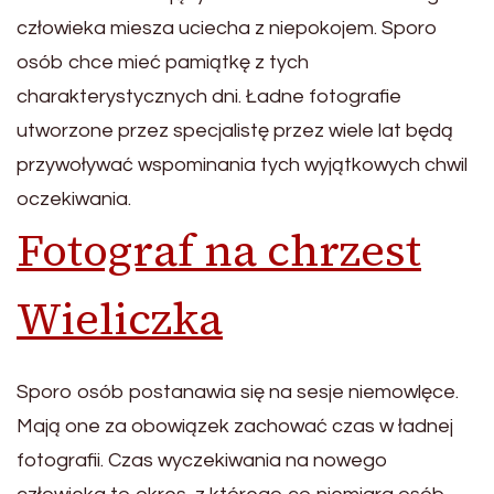
człowieka miesza uciecha z niepokojem. Sporo
osób chce mieć pamiątkę z tych
charakterystycznych dni. Ładne fotografie
utworzone przez specjalistę przez wiele lat będą
przywoływać wspominania tych wyjątkowych chwil
oczekiwania.
Fotograf na chrzest
Wieliczka
Sporo osób postanawia się na sesje niemowlęce.
Mają one za obowiązek zachować czas w ładnej
fotografii. Czas wyczekiwania na nowego