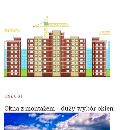
USŁUGI
Okna z montażem – duży wybór okien