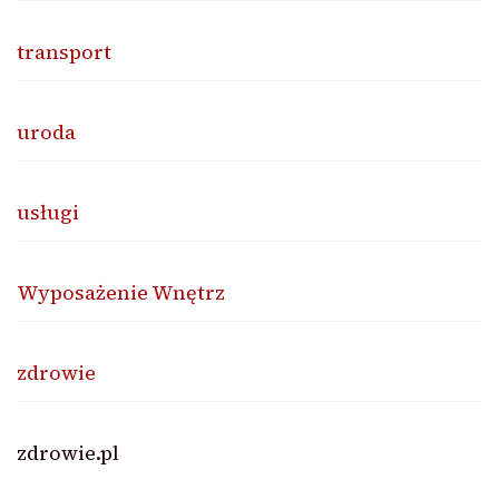
transport
uroda
usługi
Wyposażenie Wnętrz
zdrowie
zdrowie.pl