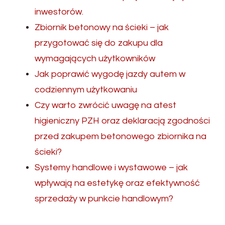
inwestorów.
Zbiornik betonowy na ścieki – jak
przygotować się do zakupu dla
wymagających użytkowników
Jak poprawić wygodę jazdy autem w
codziennym użytkowaniu
Czy warto zwrócić uwagę na atest
higieniczny PZH oraz deklaracją zgodności
przed zakupem betonowego zbiornika na
ścieki?
Systemy handlowe i wystawowe – jak
wpływają na estetykę oraz efektywność
sprzedaży w punkcie handlowym?