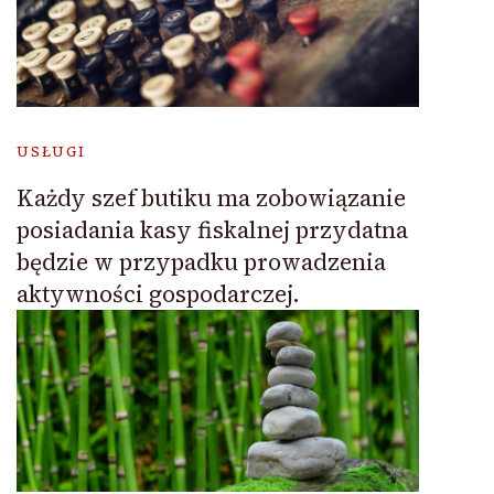
USŁUGI
Każdy szef butiku ma zobowiązanie
posiadania kasy fiskalnej przydatna
będzie w przypadku prowadzenia
aktywności gospodarczej.