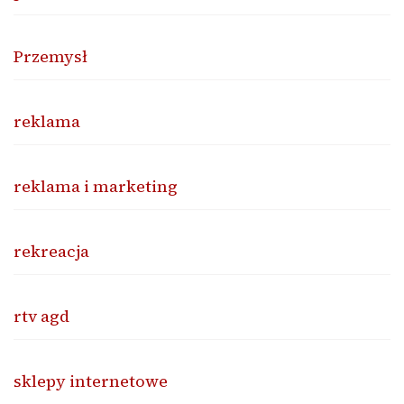
Przemysł
reklama
reklama i marketing
rekreacja
rtv agd
sklepy internetowe