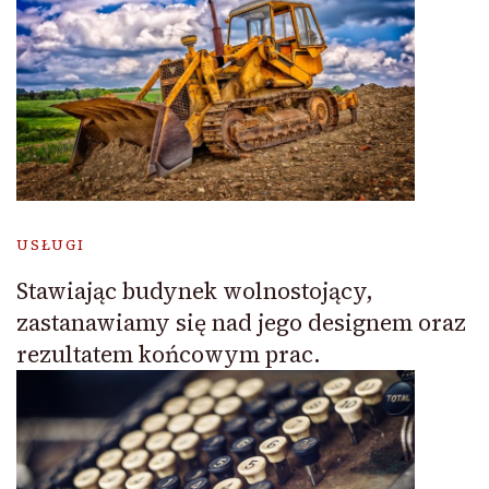
USŁUGI
Stawiając budynek wolnostojący,
zastanawiamy się nad jego designem oraz
rezultatem końcowym prac.